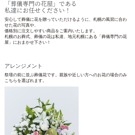
「葬儀専門の花屋」である
私達にお任せください！
安心して葬儀に花を贈っていただけるように、札幌の風習に合わ
せた花の写真や、
価格別に注文しやすい商品をご案内いたします。
札幌のお葬式、葬儀の花は私達、地元札幌にある「葬儀専門の花
屋」におまかせ下さい！
アレンジメント
祭壇の前に並ぶ葬儀花です。親族や近しい方へのお花の場合のみ
こちらを選ばれます。