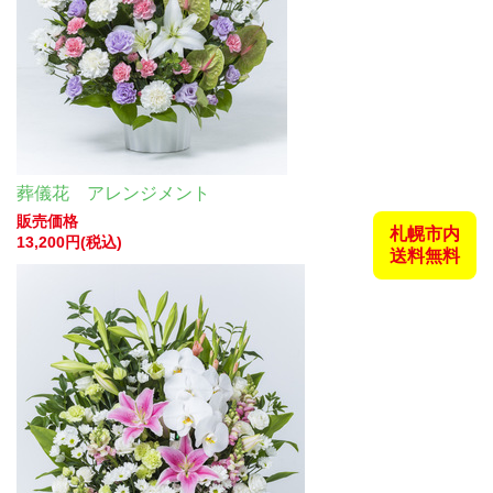
葬儀花 アレンジメント
販売価格
札幌市内
13,200円(税込)
送料無料