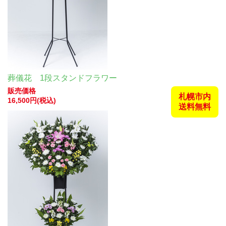
葬儀花 1段スタンドフラワー
販売価格
札幌市内
16,500円(税込)
送料無料