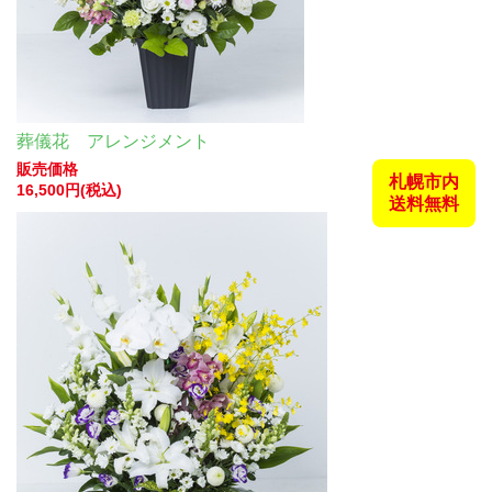
葬儀花 アレンジメント
販売価格
札幌市内
16,500円(税込)
送料無料