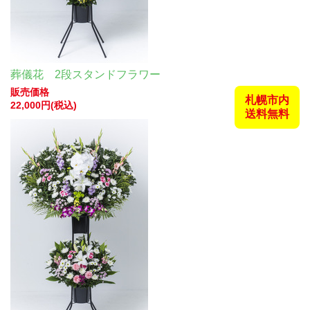
葬儀花 2段スタンドフラワー
販売価格
札幌市内
22,000円(税込)
送料無料