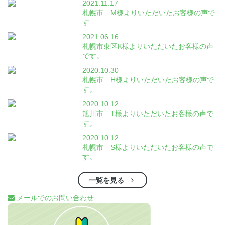
2021.11.17
札幌市 M様よりいただいたお客様の声で
す
2021.06.16
札幌市東区K様よりいただいたお客様の声
です。
2020.10.30
札幌市 H様よりいただいたお客様の声で
す。
2020.10.12
旭川市 T様よりいただいたお客様の声で
す。
2020.10.12
札幌市 S様よりいただいたお客様の声で
す。
一覧を見る
メールでのお問い合わせ