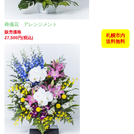
葬儀花 アレンジメント
販売価格
札幌市内
27,500円(税込)
送料無料