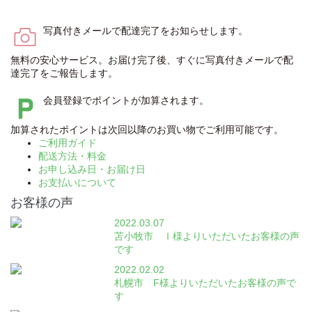
写真付きメールで配達完了をお知らせします。
無料の安心サービス。お届け完了後、すぐに写真付きメールで配
達完了をご報告します。
会員登録でポイントが加算されます。
加算されたポイントは次回以降のお買い物でご利用可能です。
ご利用ガイド
配送方法・料金
お申し込み日・お届け日
お支払いについて
お客様の声
2022.03.07
苫小牧市 Ｉ様よりいただいたお客様の声
です
2022.02.02
札幌市 F様よりいただいたお客様の声で
す