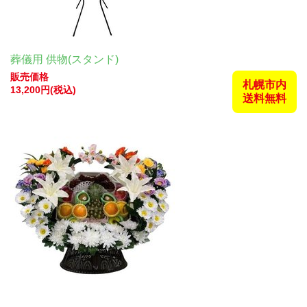
葬儀用 供物(スタンド)
販売価格
札幌市内
13,200円(税込)
送料無料