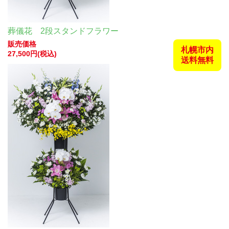
葬儀花 2段スタンドフラワー
販売価格
札幌市内
27,500円(税込)
送料無料