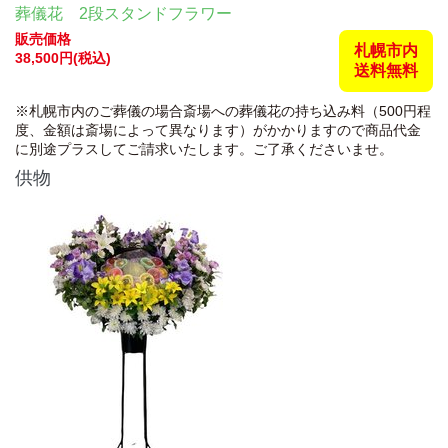
葬儀花 2段スタンドフラワー
販売価格
札幌市内
38,500円(税込)
送料無料
※札幌市内のご葬儀の場合斎場への葬儀花の持ち込み料（500円程
度、金額は斎場によって異なります）がかかりますので商品代金
に別途プラスしてご請求いたします。ご了承くださいませ。
供物