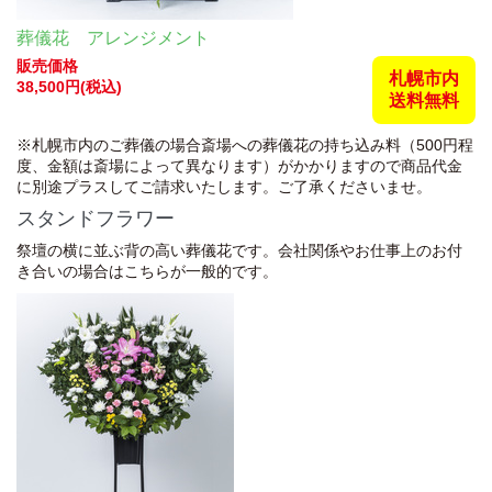
葬儀花 アレンジメント
販売価格
札幌市内
38,500円(税込)
送料無料
※札幌市内のご葬儀の場合斎場への葬儀花の持ち込み料（500円程
度、金額は斎場によって異なります）がかかりますので商品代金
に別途プラスしてご請求いたします。ご了承くださいませ。
スタンドフラワー
祭壇の横に並ぶ背の高い葬儀花です。会社関係やお仕事上のお付
き合いの場合はこちらが一般的です。