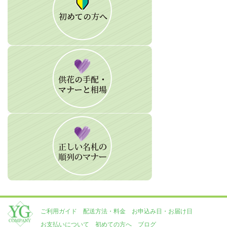
ご利用ガイド
配送方法・料金
お申込み日・お届け日
お支払いについて
初めての方へ
ブログ