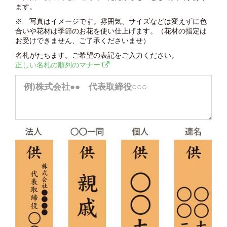
ます。
※ 写真はイメージです。雰囲気、サイズなどは変えずに色
合いや花材は季節のお花を使い仕上げます。（花材の指定は
お受けできません、ご了承くださいませ）
名札がたちます。ご希望の表記をご入力ください。
正しい名札の順列のマナー